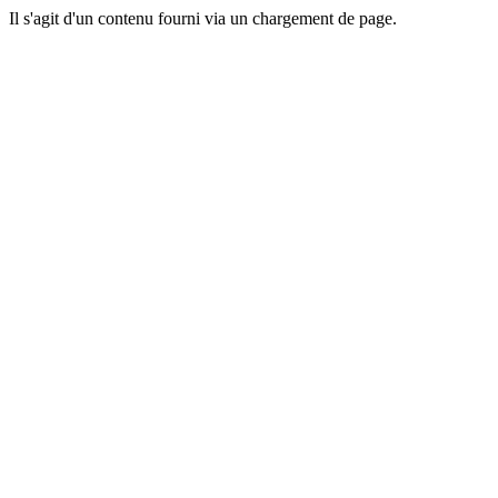
Il s'agit d'un contenu fourni via un chargement de page.