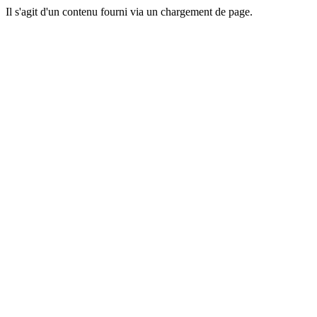
Il s'agit d'un contenu fourni via un chargement de page.