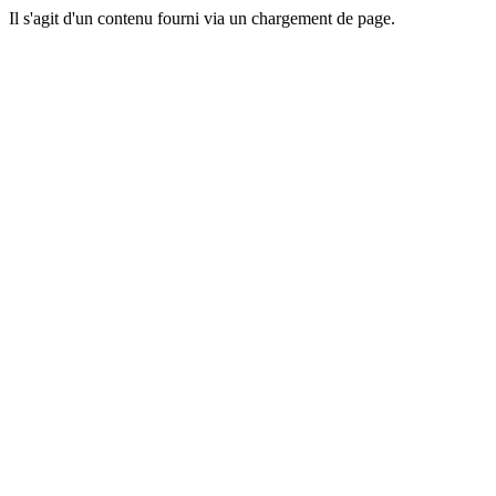
Il s'agit d'un contenu fourni via un chargement de page.