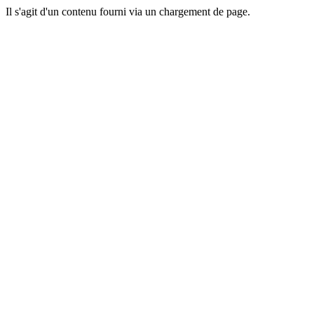
Il s'agit d'un contenu fourni via un chargement de page.