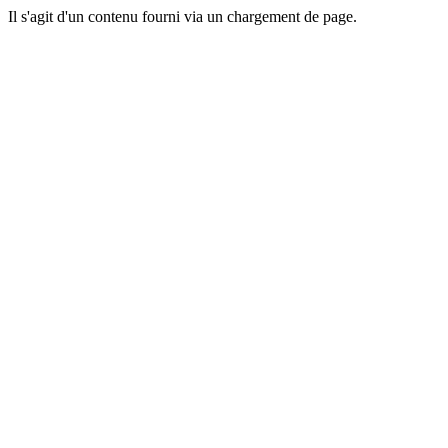
Il s'agit d'un contenu fourni via un chargement de page.