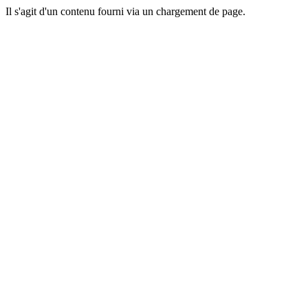
Il s'agit d'un contenu fourni via un chargement de page.