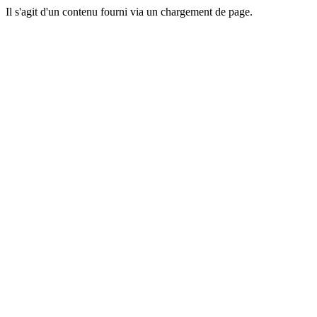
Il s'agit d'un contenu fourni via un chargement de page.