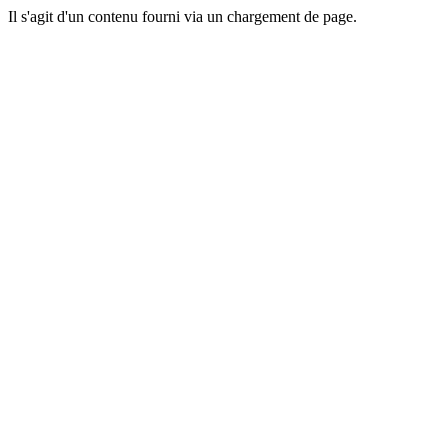
Il s'agit d'un contenu fourni via un chargement de page.