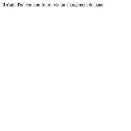
Il s'agit d'un contenu fourni via un chargement de page.