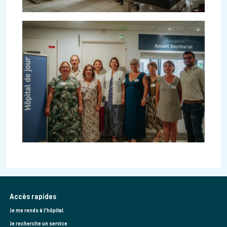
Accès rapides
Je me rends à l'hôpital
Je recherche un service