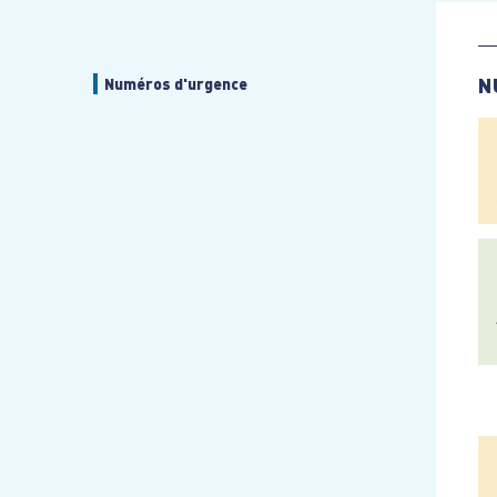
N
Numéros d'urgence