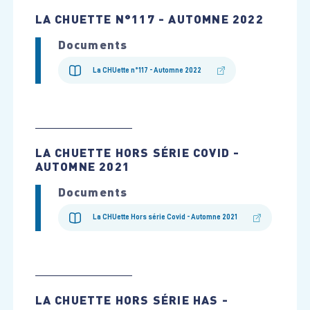
LA CHUETTE N°117 - AUTOMNE 2022
Documents
La CHUette n°117 - Automne 2022
LA CHUETTE HORS SÉRIE COVID -
AUTOMNE 2021
Documents
La CHUette Hors série Covid - Automne 2021
LA CHUETTE HORS SÉRIE HAS -