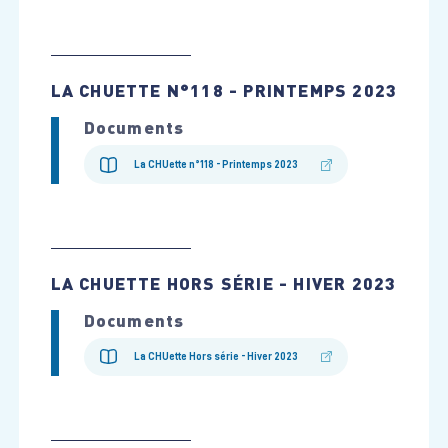
LA CHUETTE N°118 - PRINTEMPS 2023
Documents
La CHUette n°118 - Printemps 2023
LA CHUETTE HORS SÉRIE - HIVER 2023
Documents
La CHUette Hors série - Hiver 2023