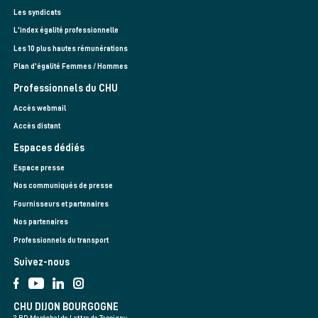
Les syndicats
L'index égalité professionnelle
Les 10 plus hautes rémunérations
Plan d'égalité Femmes / Hommes
Professionnels du CHU
Accès webmail
Accès distant
Espaces dédiés
Espace presse
Nos communiqués de presse
Fournisseurs et partenaires
Nos partenaires
Professionnels du transport
Suivez-nous
CHU DIJON BOURGOGNE