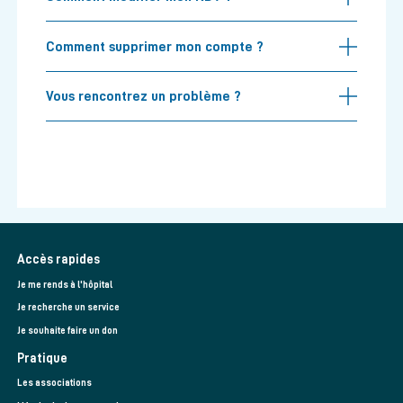
Comment supprimer mon compte ?
Vous rencontrez un problème ?
Accès rapides
Je me rends à l'hôpital
Je recherche un service
Je souhaite faire un don
Pratique
Les associations