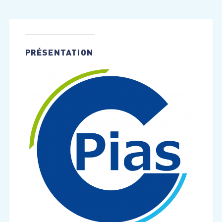
PRÉSENTATION