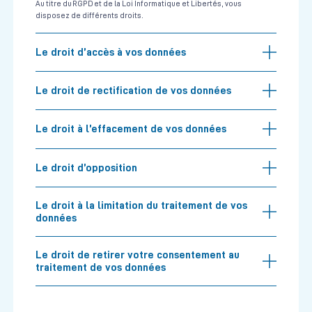
Au titre du RGPD et de la Loi Informatique et Libertés, vous
disposez de différents droits.
Le droit d’accès à vos données
Le droit de rectification de vos données
Le droit à l’effacement de vos données
Le droit d’opposition
Le droit à la limitation du traitement de vos
données
Le droit de retirer votre consentement au
traitement de vos données