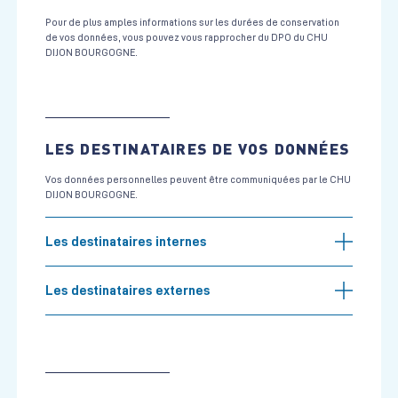
Pour de plus amples informations sur les durées de conservation
de vos données, vous pouvez vous rapprocher du DPO du CHU
DIJON BOURGOGNE.
LES DESTINATAIRES DE VOS DONNÉES
Vos données personnelles peuvent être communiquées par le CHU
DIJON BOURGOGNE.
Les destinataires internes
Les destinataires externes