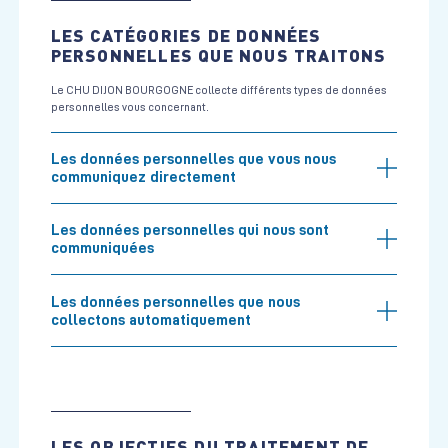
LES CATÉGORIES DE DONNÉES
PERSONNELLES QUE NOUS TRAITONS
Le CHU DIJON BOURGOGNE collecte différents types de données
personnelles vous concernant.
Les données personnelles que vous nous
communiquez directement
Les données personnelles qui nous sont
communiquées
Les données personnelles que nous
collectons automatiquement
LES OBJECTIFS DU TRAITEMENT DE