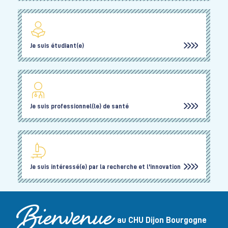
Je suis étudiant(e)
Je suis professionnel(le) de santé
Je suis intéressé(e) par la recherche et l'innovation
au CHU Dijon Bourgogne