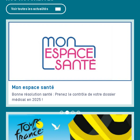
Voir toutes les actualités
Mon espace santé
Bonne résolution santé : Prenez le contrôle de votre dossier
médical en 2025 !