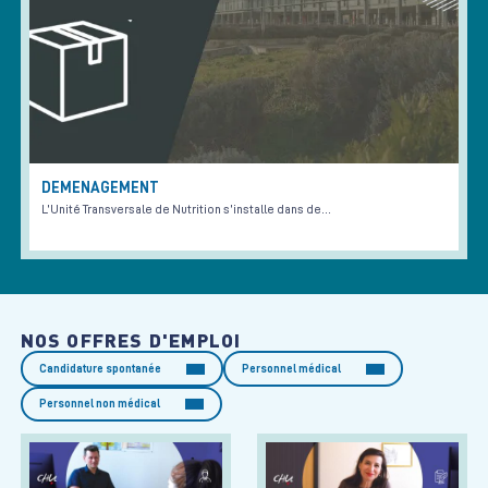
DEMENAGEMENT
L’Unité Transversale de Nutrition s’installe dans de…
NOS OFFRES D'EMPLOI
Candidature spontanée
Personnel médical
Personnel non médical