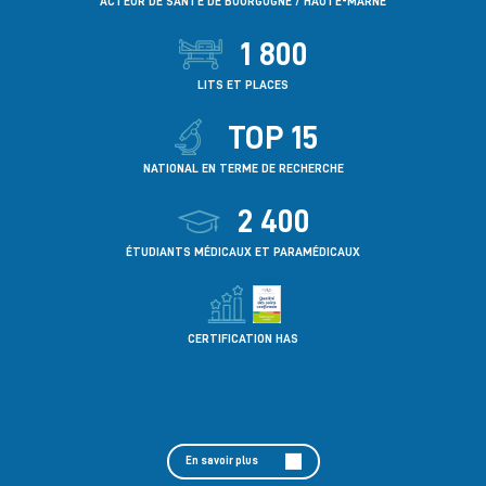
ACTEUR DE SANTÉ DE BOURGOGNE / HAUTE-MARNE
1 800
LITS ET PLACES
TOP 15
NATIONAL EN TERME DE RECHERCHE
2 400
ÉTUDIANTS MÉDICAUX ET PARAMÉDICAUX
CERTIFICATION HAS
En savoir plus