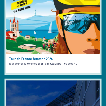
Tour de France femmes 2026
Tour de France Femmes 2026 : circulation perturbée le 4…