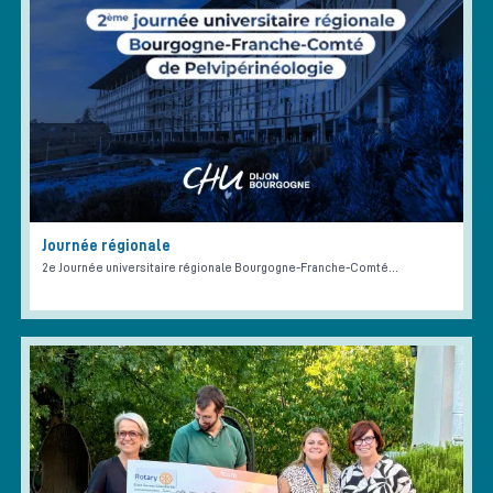
Journée régionale
2e Journée universitaire régionale Bourgogne-Franche-Comté…