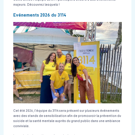
majeurs. Découvrez lesquels !
Evénements 2026 du 3114
Cet été 2026, l'équipe du 3114 sera présent sur plusieurs événements
avec des stands de sensibilisation afin de promouvoir la prévention du
suicide et la santé mentale auprès du grand public dans une ambiance
conviviale.