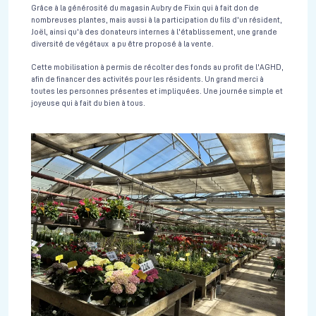
Grâce à la générosité du magasin Aubry de Fixin qui à fait don de
nombreuses plantes, mais aussi à la participation du fils d'un résident,
Joël, ainsi qu'à des donateurs internes à l'établissement, une grande
diversité de végétaux a pu être proposé à la vente.
Cette mobilisation à permis de récolter des fonds au profit de l'AGHD,
afin de financer des activités pour les résidents. Un grand merci à
toutes les personnes présentes et impliquées. Une journée simple et
joyeuse qui à fait du bien à tous.