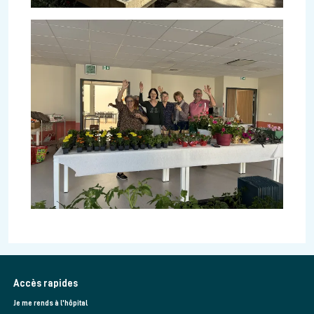
Accès rapides
Je me rends à l'hôpital