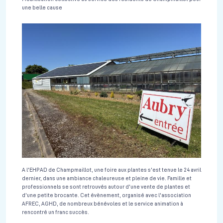
une belle cause
A l'EHPAD de Champmaillot, une foire aux plantes s'est tenue le 24 avril
dernier, dans une ambiance chaleureuse et pleine de vie. Famille et
professionnels se sont retrouvés autour d'une vente de plantes et
d'une petite brocante. Cet évènement, organisé avec l'association
AFREC, AGHD, de nombreux bénévoles et le service animation à
rencontré un franc succès.