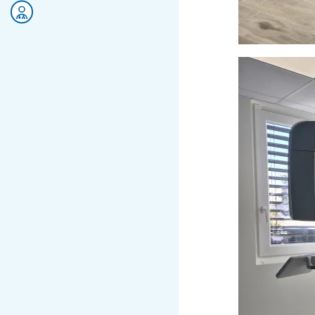
Rejoignez nos équipes