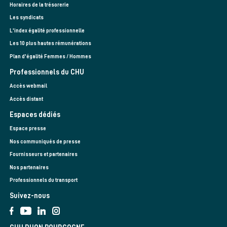
Horaires de la trésorerie
Les syndicats
L'index égalité professionnelle
Les 10 plus hautes rémunérations
Plan d'égalité Femmes / Hommes
Professionnels du CHU
Accès webmail
Accès distant
Espaces dédiés
Espace presse
Nos communiqués de presse
Fournisseurs et partenaires
Nos partenaires
Professionnels du transport
Suivez-nous