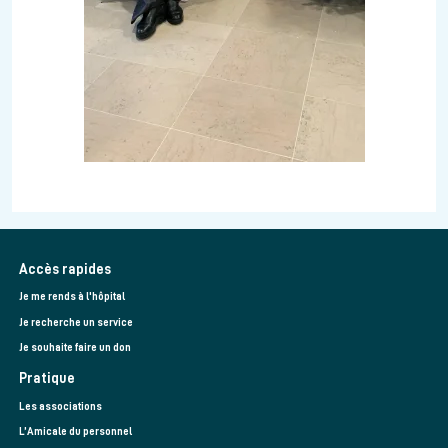
Accès rapides
Je me rends à l'hôpital
Je recherche un service
Je souhaite faire un don
Pratique
Les associations
L’Amicale du personnel