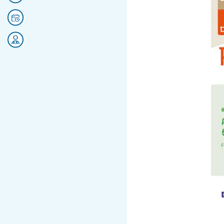
Prendre rendez-vous
Rejoignez nos équipes