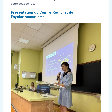
cette belle soirée.
Présentation du Centre Régional du
Psychotraumatisme