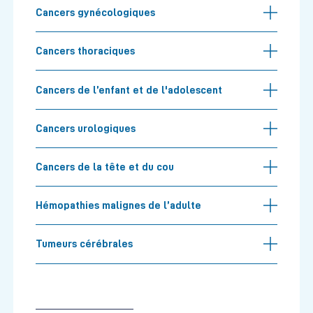
Cancers gynécologiques
Cancers thoraciques
Cancers de l’enfant et de l'adolescent
Cancers urologiques
Cancers de la tête et du cou
Hémopathies malignes de l’adulte
Tumeurs cérébrales