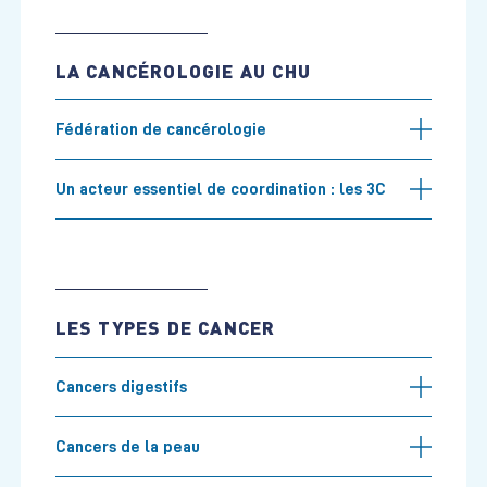
LA CANCÉROLOGIE AU CHU
Fédération de cancérologie
Un acteur essentiel de coordination : les 3C
LES TYPES DE CANCER
Cancers digestifs
Cancers de la peau