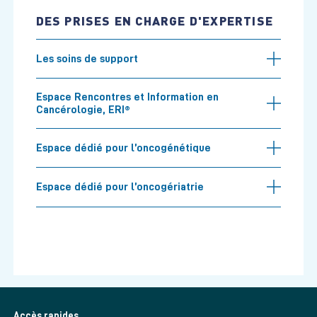
DES PRISES EN CHARGE D'EXPERTISE
Les soins de support
Espace Rencontres et Information en
Cancérologie, ERI®
Espace dédié pour l’oncogénétique
Espace dédié pour l’oncogériatrie
Accès rapides