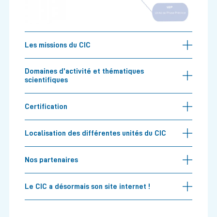
Les missions du CIC
Domaines d’activité et thématiques
scientifiques
Certification
Localisation des différentes unités du CIC
Nos partenaires
Le CIC a désormais son site internet !