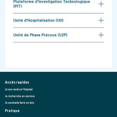
Plateforme d’Investigation Technologique
(PIT)
Unité d'Hospitalisation (UH)
Unité de Phase Précoce (U2P)
Accès rapides
Je me rends à l'hôpital
Je recherche un service
Je souhaite faire un don
Pratique