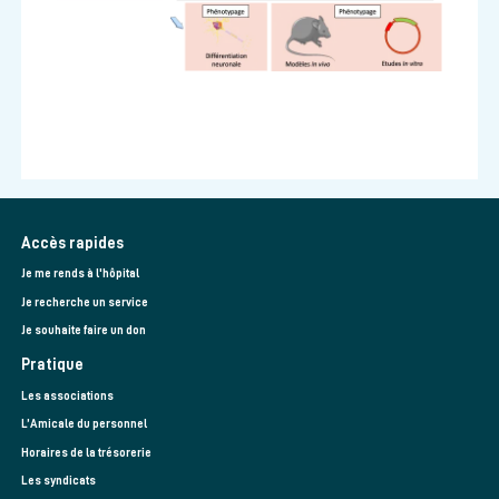
Accès rapides
Je me rends à l'hôpital
Je recherche un service
Je souhaite faire un don
Pratique
Les associations
L’Amicale du personnel
Horaires de la trésorerie
Les syndicats