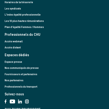
Horaires de la trésorerie
Les syndicats
L'index égalité professionnelle
Les 10 plus hautes rémunérations
Plan d'égalité Femmes / Hommes
Professionnels du CHU
Accès webmail
Accès distant
Espaces dédiés
Espace presse
Nos communiqués de presse
Fournisseurs et partenaires
Nos partenaires
Professionnels du transport
Suivez-nous