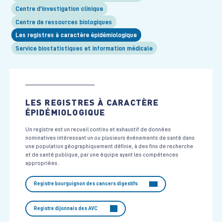
Centre d’investigation clinique
Centre de ressources biologiques
Les registres à caractère épidémiologique
Service biostatistiques et information médicale
LES REGISTRES À CARACTÈRE
ÉPIDÉMIOLOGIQUE
Un registre est un recueil continu et exhaustif de données
nominatives intéressant un ou plusieurs événements de santé dans
une population géographiquement définie, à des fins de recherche
et de santé publique, par une équipe ayant les compétences
appropriées.
Registre bourguignon des cancers digestifs
Registre dijonnais des AVC