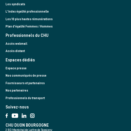
Les syndicats
L'index égalité professionnelle
Les 10 plus hautes rémunérations
Plan d'égalité Femmes / Hommes
Professionnels du CHU
Accès webmail
Accès distant
Espaces dédiés
Espace presse
Nos communiqués de presse
Fournisseurs et partenaires
Nos partenaires
Professionnels du transport
Suivez-nous
CHU DIJON BOURGOGNE
2 BD Maréchal de Lattre de Tassigny