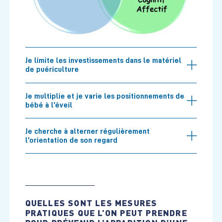
Je limite les investissements dans le matériel
de puériculture
Je multiplie et je varie les positionnements de
bébé à l’éveil
Je cherche à alterner régulièrement
l’orientation de son regard
QUELLES SONT LES MESURES
PRATIQUES QUE L’ON PEUT PRENDRE