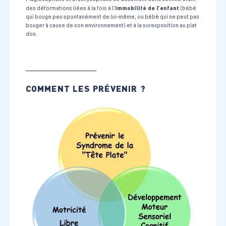
immobilité de l’enfant
des déformations liées à la fois à l’
(bébé
qui bouge peu spontanément de lui-même, ou bébé qui ne peut pas
bouger à cause de son environnement) et à la surexposition au plat
dos.
COMMENT LES PRÉVENIR ?