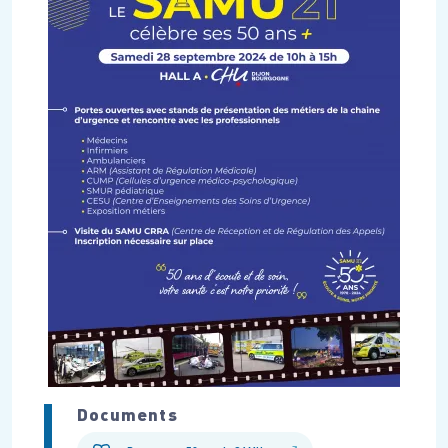
Documents