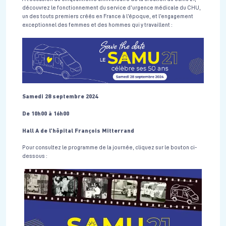
découvrez le fonctionnement du service d’urgence médicale du CHU,
un des touts premiers créés en France à l’époque, et l’engagement
exceptionnel des femmes et des hommes qui y travaillent :
Samedi 28 septembre 2024
De 10h00 à 16h00
Hall A de l’hôpital François Mitterrand
Pour consultez le programme de la journée, cliquez sur le bouton ci-
dessous :