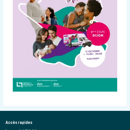
Accès rapides