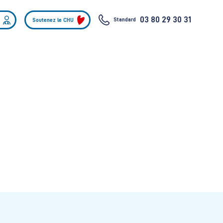
03 80 29 30 31
Standard
Soutenez le CHU