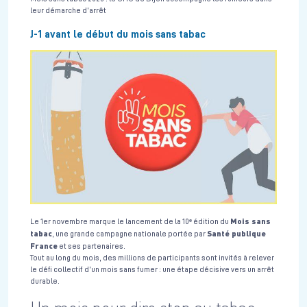
leur démarche d’arrêt
J-1 avant le début du mois sans tabac
Mois sans
Le 1er novembre marque le lancement de la 10ᵉ édition du
tabac
Santé publique
, une grande campagne nationale portée par
France
et ses partenaires.
Tout au long du mois, des millions de participants sont invités à relever
le défi collectif d’un mois sans fumer : une étape décisive vers un arrêt
durable.