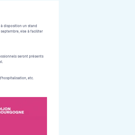
 à disposition un stand
septembre, vise à faciliter
ofessionnels seront présents
l.
hospitalisation, etc.