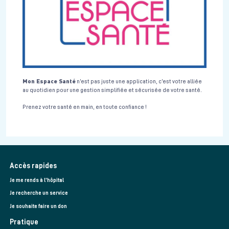
Mon Espace Santé
n’est pas juste une application, c’est votre alliée
au quotidien pour une gestion simplifiée et sécurisée de votre santé.
Prenez votre santé en main, en toute confiance !
Accès rapides
Je me rends à l'hôpital
Je recherche un service
Je souhaite faire un don
Pratique