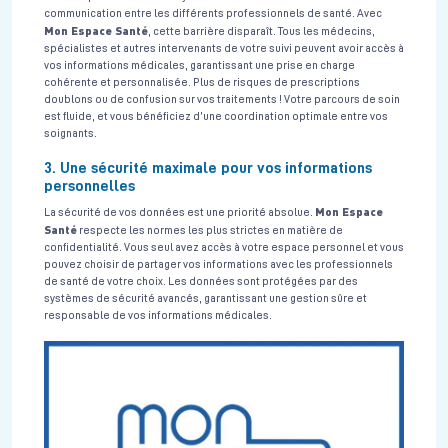
communication entre les différents professionnels de santé. Avec
Mon Espace Santé
, cette barrière disparaît. Tous les médecins,
spécialistes et autres intervenants de votre suivi peuvent avoir accès à
vos informations médicales, garantissant une prise en charge
cohérente et personnalisée. Plus de risques de prescriptions
doublons ou de confusion sur vos traitements ! Votre parcours de soin
est fluide, et vous bénéficiez d’une coordination optimale entre vos
soignants.
3. Une sécurité maximale pour vos informations
personnelles
Mon Espace
La sécurité de vos données est une priorité absolue.
Santé
respecte les normes les plus strictes en matière de
confidentialité. Vous seul avez accès à votre espace personnel et vous
pouvez choisir de partager vos informations avec les professionnels
de santé de votre choix. Les données sont protégées par des
systèmes de sécurité avancés, garantissant une gestion sûre et
responsable de vos informations médicales.