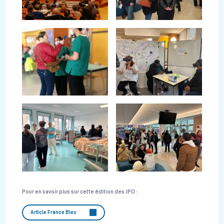
Pour en savoir plus sur cette édition des JPO :
Article France Bleu