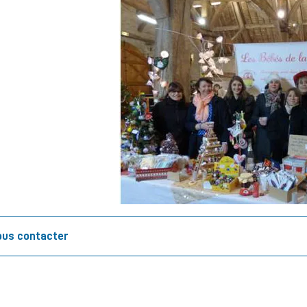
us contacter