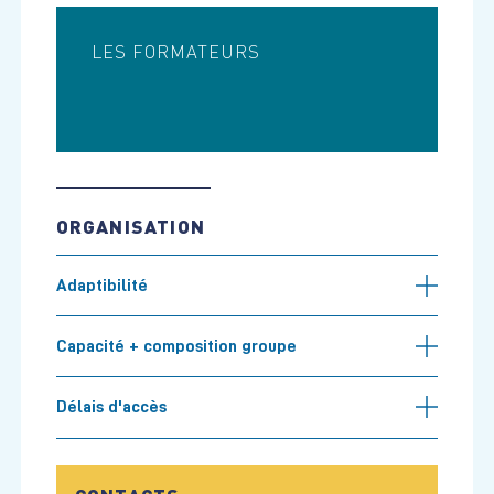
LES FORMATEURS
ORGANISATION
Adaptibilité
Capacité + composition groupe
Délais d'accès