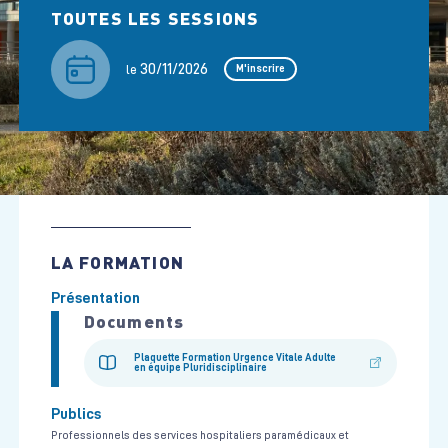
TOUTES LES SESSIONS
30/11/2026
le
M'inscrire
LA FORMATION
Présentation
Documents
Plaquette Formation Urgence Vitale Adulte
en équipe Pluridisciplinaire
Publics
Professionnels des services hospitaliers paramédicaux et