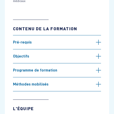
médicaux
CONTENU DE LA FORMATION
Pré-requis
Objectifs
Programme de formation
Méthodes mobilisés
L'ÉQUIPE