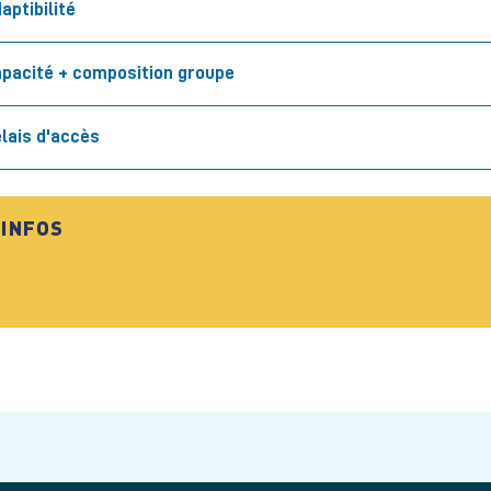
aptibilité
pacité + composition groupe
lais d'accès
INFOS