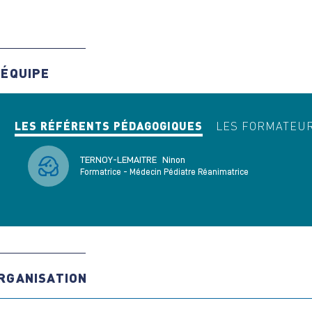
'ÉQUIPE
LES RÉFÉRENTS PÉDAGOGIQUES
LES FORMATEU
TERNOY-LEMAITRE
Ninon
Formatrice - Médecin Pédiatre Réanimatrice
RGANISATION