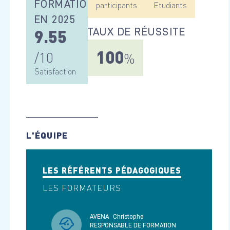
FORMATIONS
participants
Etudiants
EN 2025
TAUX DE RÉUSSITE
9.55
100
/10
%
Satisfaction
L'ÉQUIPE
LES RÉFÉRENTS PÉDAGOGIQUES
LES FORMATEURS
AVENA
Christophe
RESPONSABLE DE FORMATION