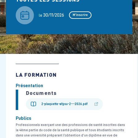
30/11/2026
le
M'inscrire
LA FORMATION
Présentation
Documents
2-plaquette-afgsu-2---2026.pdf
Publics
Professionnels exerçant une des professions de santé inscrites dans
la 4ème partie du code de la santé publique et tous étudiants inscrits
dans une université préparant l’obtention d’un diplôme en vue de