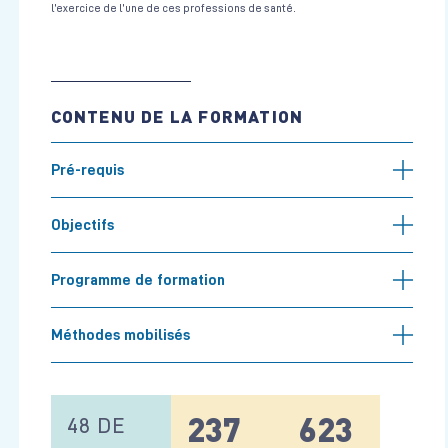
l’exercice de l’une de ces professions de santé.
CONTENU DE LA FORMATION
Pré-requis
Objectifs
Programme de formation
Méthodes mobilisés
237
623
48 DE