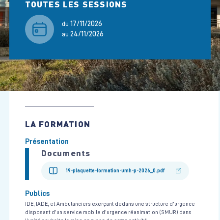
TOUTES LES SESSIONS
17/11/2026
du
24/11/2026
au
LA FORMATION
Présentation
Documents
19-plaquette-formation-umh-p-2026_0.pdf
Publics
IDE, IADE, et Ambulanciers exerçant dedans une structure d’urgence
disposant d’un service mobile d’urgence réanimation (SMUR) dans