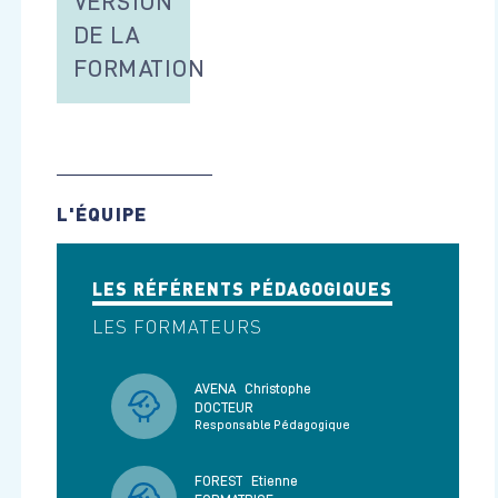
VERSION
DE LA
FORMATION
L'ÉQUIPE
LES RÉFÉRENTS PÉDAGOGIQUES
LES FORMATEURS
AVENA
Christophe
DOCTEUR
Responsable Pédagogique
FOREST
Etienne