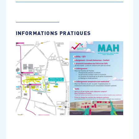
INFORMATIONS PRATIQUES