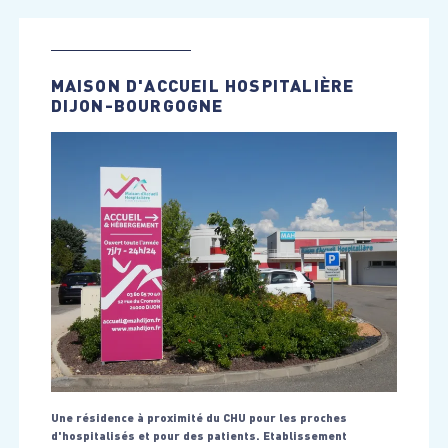
MAISON D'ACCUEIL HOSPITALIÈRE
DIJON-BOURGOGNE
Une résidence à proximité du CHU pour les proches
d'hospitalisés et pour des patients. Etablissement