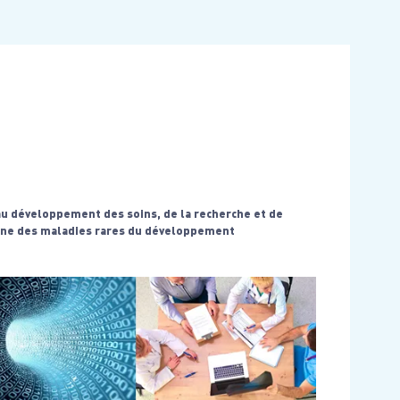
au développement des soins, de la recherche et de
ine des maladies rares du développement