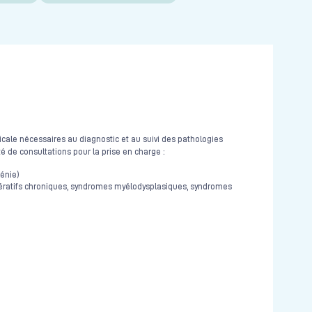
cale nécessaires au diagnostic et au suivi des pathologies
é de consultations pour la prise en charge :
énie)
ratifs chroniques, syndromes myélodysplasiques, syndromes