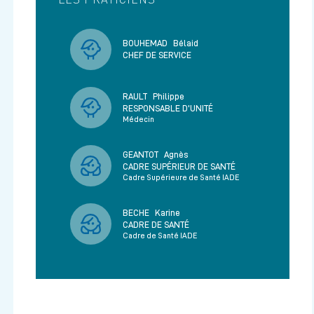
BOUHEMAD
Bélaid
CHEF DE SERVICE
RAULT
Philippe
RESPONSABLE D'UNITÉ
Médecin
GEANTOT
Agnès
CADRE SUPÉRIEUR DE SANTÉ
Cadre Supérieure de Santé IADE
BECHE
Karine
CADRE DE SANTÉ
Cadre de Santé IADE