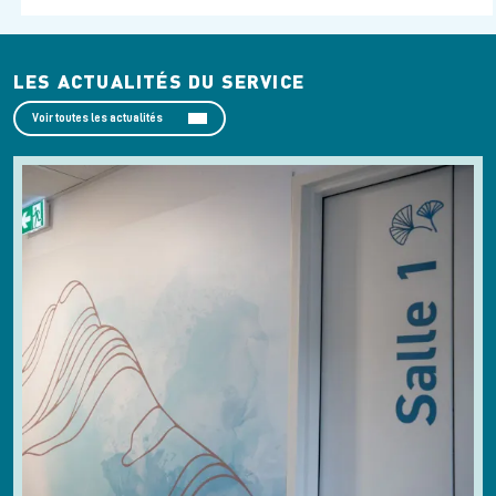
LES ACTUALITÉS DU SERVICE
Voir toutes les actualités