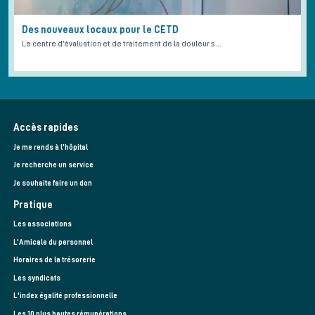
Des nouveaux locaux pour le CETD
Le centre d’évaluation et de traitement de la douleur s…
Accès rapides
Je me rends à l'hôpital
Je recherche un service
Je souhaite faire un don
Pratique
Les associations
L’Amicale du personnel
Horaires de la trésorerie
Les syndicats
L'index égalité professionnelle
Les 10 plus hautes rémunérations