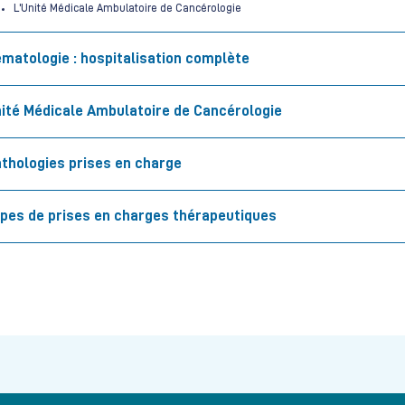
L'Unité Médicale Ambulatoire de Cancérologie
Hématologie : hospitalisation complète
ité Médicale Ambulatoire de Cancérologie
thologies prises en charge
pes de prises en charges thérapeutiques