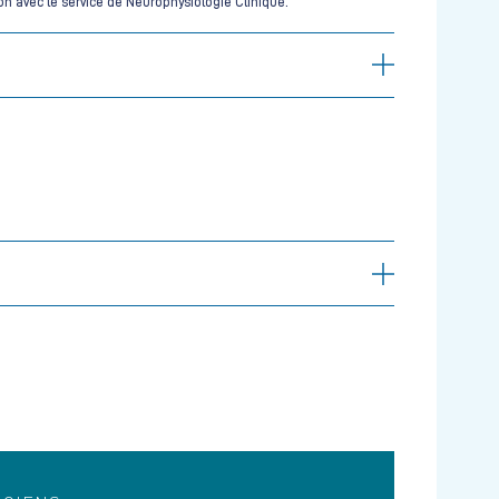
ion avec le service de Neurophysiologie Clinique.