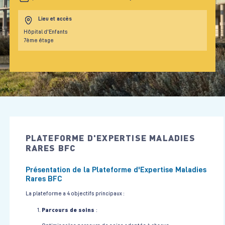
Lieu et accès
Hôpital d'Enfants
7ème étage
PLATEFORME D'EXPERTISE MALADIES
RARES BFC
Présentation de la Plateforme d'Expertise Maladies
Rares BFC
La plateforme a 4 objectifs principaux :
Parcours de soins
: