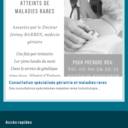
Consultation spécialisée gériatrie et maladies rares
Des consultations spécialisées maladies rares (odontologie,…
Accès rapides