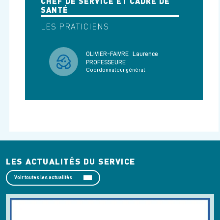
CHEF DE SERVICE ET CADRE DE
SANTÉ
LES PRATICIENS
OLIVIER-FAIVRE
Laurence
PROFESSEURE
Coordonnateur général
LES ACTUALITÉS DU SERVICE
Voir toutes les actualités