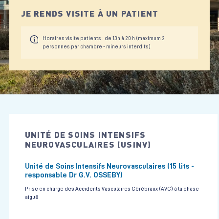
JE RENDS VISITE À UN PATIENT
Horaires visite patients : de 13h à 20 h (maximum 2
personnes par chambre - mineurs interdits)
UNITÉ DE SOINS INTENSIFS
NEUROVASCULAIRES (USINV)
Unité de Soins Intensifs Neurovasculaires (15 lits -
responsable Dr G.V. OSSEBY)
Prise en charge des Accidents Vasculaires Cérébraux (AVC) à la phase
aiguë