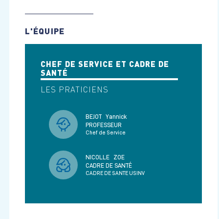
L'ÉQUIPE
CHEF DE SERVICE ET CADRE DE
SANTÉ
LES PRATICIENS
BEJOT
Yannick
PROFESSEUR
Chef de Service
NICOLLE
ZOE
CADRE DE SANTÉ
CADRE DE SANTE USINV