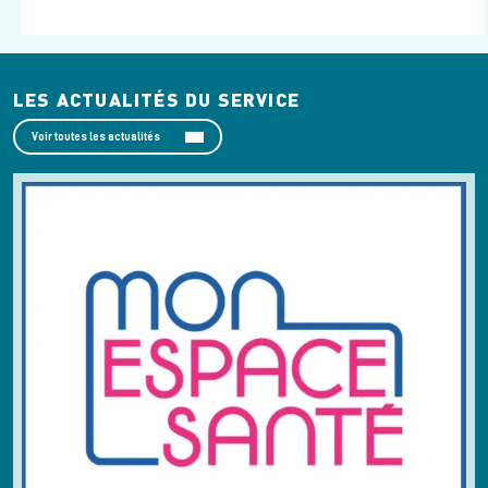
LES ACTUALITÉS DU SERVICE
Voir toutes les actualités