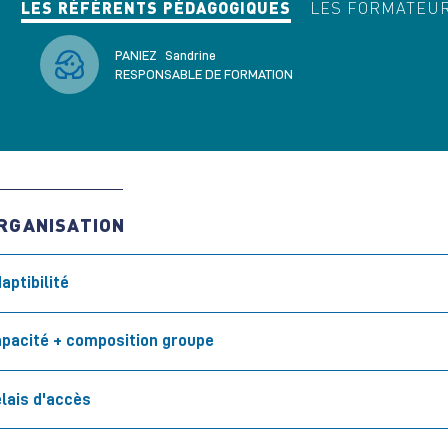
LES RÉFÉRENTS PÉDAGOGIQUES
LES FORMATEU
PANIEZ
Sandrine
RESPONSABLE DE FORMATION
RGANISATION
aptibilité
pacité + composition groupe
lais d'accès