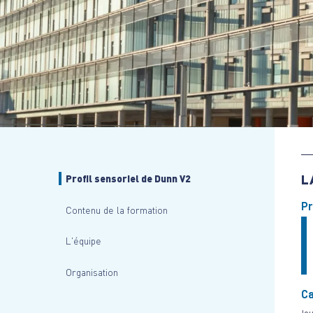
L
Profil sensoriel de Dunn V2
Pr
Contenu de la formation
L'équipe
Organisation
Ca