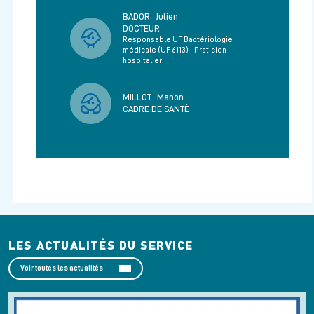
BADOR
Julien
DOCTEUR
Responsable UF Bactériologie
médicale (UF 6113) - Praticien
hospitalier
MILLOT
Manon
CADRE DE SANTÉ
LES ACTUALITÉS DU SERVICE
Voir toutes les actualités