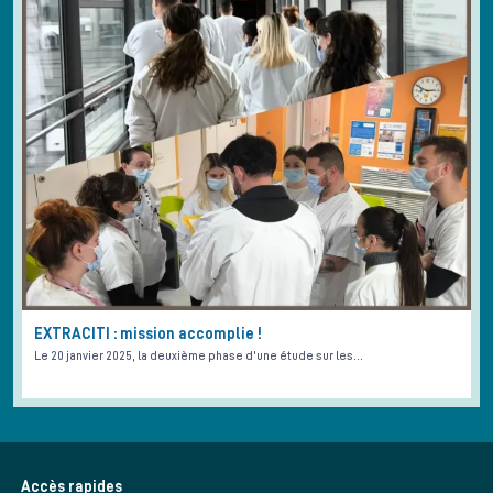
EXTRACITI : mission accomplie !
Le 20 janvier 2025, la deuxième phase d'une étude sur les…
Accès rapides